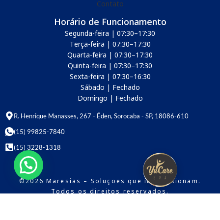
Contato
Horário de Funcionamento
Segunda-feira | 07:30–17:30
Terça-feira | 07:30–17:30
Quarta-feira | 07:30–17:30
Quinta-feira | 07:30–17:30
Sexta-feira | 07:30–16:30
Sábado | Fechado
Domingo | Fechado
R. Henrique Manasses, 267 - Éden, Sorocaba - SP, 18086-610
(15) 99825-7840​
(15) 3228-1318
©2026 Maresias – Soluções que impressionam.
Todos os direitos reservados.