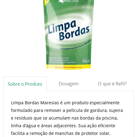
Dosagem
O que é Refil?
Sobre o Produto
Limpa Bordas Maresias é um produto especialmente
formulado para remover a película de gordura, sujeira
e resíduos que se acumulam nas bordas da piscina,
linha d’água e áreas adjacentes. Sua ação eficiente
facilita a remoção de manchas de protetor solar,