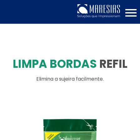
LIMPA BORDAS
REFIL
Elimina a sujeira facilmente.