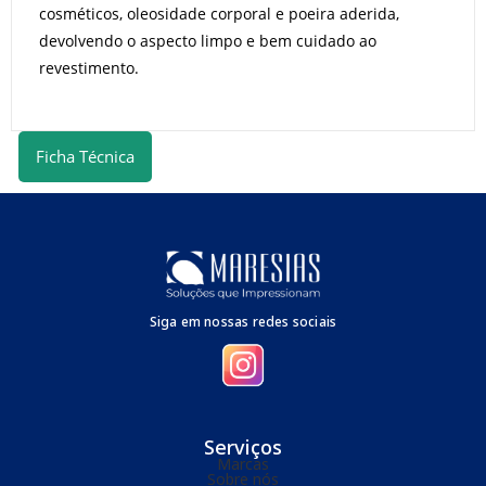
cosméticos, oleosidade corporal e poeira aderida,
devolvendo o aspecto limpo e bem cuidado ao
revestimento.
Ficha Técnica
Siga em nossas redes sociais
Serviços
Marcas
Sobre nós