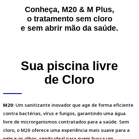
Conheça, M20 & M Plus,
o tratamento sem cloro
e sem abrir mão da saúde.
Sua piscina livre
de Cloro
M20:
Um sanitizante inovador que age de forma eficiente
contra bactérias, vírus e fungos, garantindo uma água
livre de microrganismos contratados para a saúde. Sem
cloro, o M20 oferece uma experiência mais suave para a
pele e os olhos, sendo ideal para quem busca um