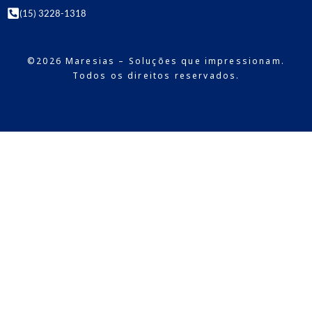
(15) 3228-1318
©2026 Maresias – Soluções que impressionam.
Todos os direitos reservados.