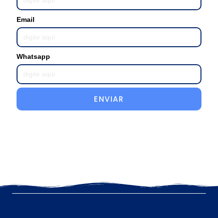
Email
Whatsapp
ENVIAR