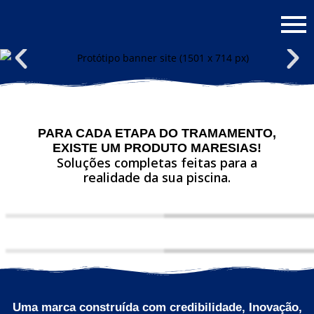
PARA CADA ETAPA DO TRAMAMENTO,
EXISTE UM PRODUTO MARESIAS!
Soluções completas feitas para a
realidade da sua piscina.
Uma marca construída com credibilidade, Inovação,