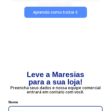
e sem complicação.
Aprenda como tratar
Leve a Maresias
para a sua loja!
Preencha seus dados e nossa equipe comercial
entrará em contato com você.
Nome