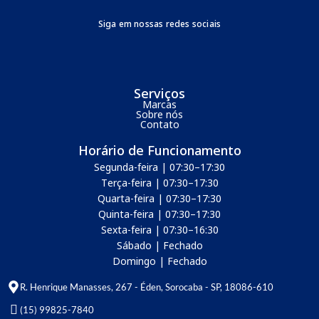
Siga em nossas redes sociais
Serviços
Marcas
Sobre nós
Contato
Horário de Funcionamento
Segunda-feira | 07:30–17:30
Terça-feira | 07:30–17:30
Quarta-feira | 07:30–17:30
Quinta-feira | 07:30–17:30
Sexta-feira | 07:30–16:30
Sábado | Fechado
Domingo | Fechado
R. Henrique Manasses, 267 - Éden, Sorocaba - SP, 18086-610
(15) 99825-7840​