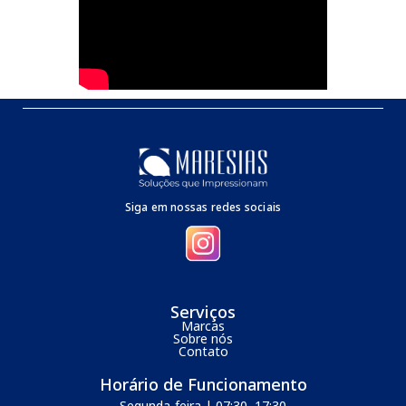
Siga em nossas redes sociais
Serviços
Marcas
Sobre nós
Contato
Horário de Funcionamento
Segunda-feira | 07:30–17:30