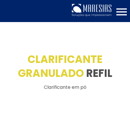
CLARIFICANTE
GRANULADO
REFIL
Clarificante em pó