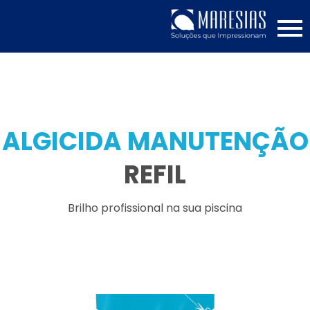
ALGICIDA MANUTENÇÃO
REFIL
Brilho profissional na sua piscina