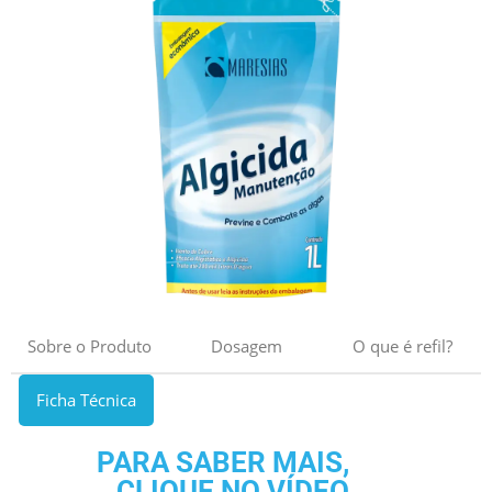
Sobre o Produto
Dosagem
O que é refil?
Ficha Técnica
PARA SABER MAIS,
CLIQUE NO VÍDEO